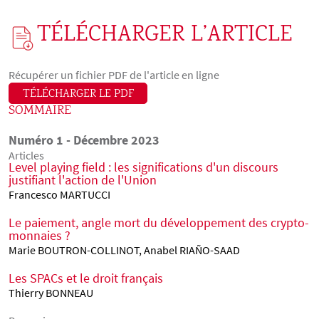
TÉLÉCHARGER L’ARTICLE
Récupérer un fichier PDF de l'article en ligne
TÉLÉCHARGER LE PDF
SOMMAIRE
Numéro 1 - Décembre 2023
Articles
Level playing field : les significations d'un discours
justifiant l'action de l'Union
Francesco MARTUCCI
Le paiement, angle mort du développement des crypto-
monnaies ?
Marie BOUTRON-COLLINOT, Anabel RIAÑO-SAAD
Les SPACs et le droit français
Thierry BONNEAU