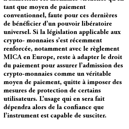
tant que moyen de paiement
conventionnel, faute pour ces dernières
de bénéficier d’un pouvoir libératoire
universel. Si la législation applicable aux
crypto- monnaies s’est récemment
renforcée, notamment avec le règlement
MICA en Europe, reste à adapter le droit
du paiement pour assurer l’admission des
crypto-monnaies comme un véritable
moyen de paiement, quitte à imposer des
mesures de protection de certains
utilisateurs. L’usage qui en sera fait
dépendra alors de la confiance que
l’instrument est capable de susciter.