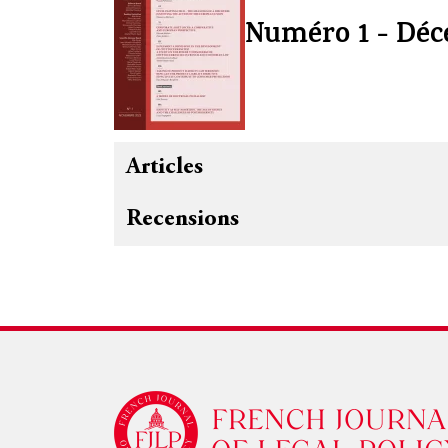
Numéro 1 - Déc
Articles
Recensions
Logo