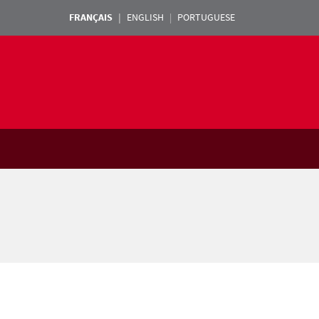
FRANÇAIS
ENGLISH
PORTUGUESE