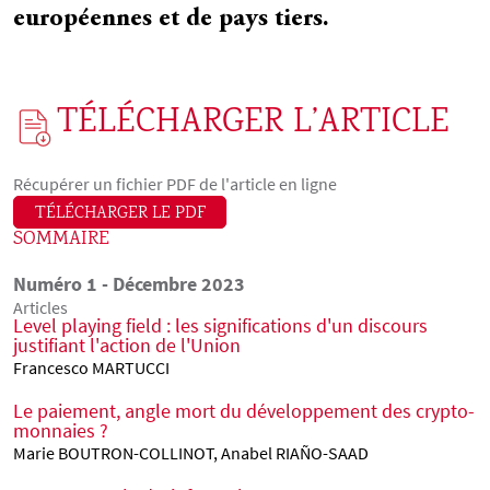
européennes et de pays tiers.
TÉLÉCHARGER L’ARTICLE
Récupérer un fichier PDF de l'article en ligne
TÉLÉCHARGER LE PDF
SOMMAIRE
Numéro 1 - Décembre 2023
Articles
Level playing field : les significations d'un discours
justifiant l'action de l'Union
Francesco MARTUCCI
Le paiement, angle mort du développement des crypto-
monnaies ?
Marie BOUTRON-COLLINOT, Anabel RIAÑO-SAAD