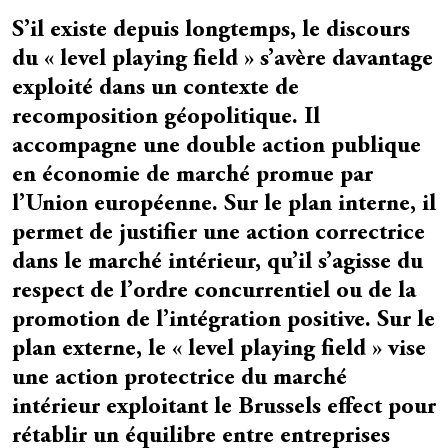
S’il existe depuis longtemps, le discours
Résumé
du « level playing field » s’avère davantage
exploité dans un contexte de
recomposition géopolitique. Il
accompagne une double action publique
en économie de marché promue par
l’Union européenne. Sur le plan interne, il
permet de justifier une action correctrice
dans le marché intérieur, qu’il s’agisse du
respect de l’ordre concurrentiel ou de la
promotion de l’intégration positive. Sur le
plan externe, le « level playing field » vise
une action protectrice du marché
intérieur exploitant le Brussels effect pour
rétablir un équilibre entre entreprises