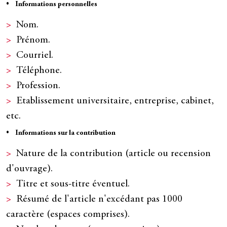
• Informations personnelles
Nom.
Prénom.
Courriel.
Téléphone.
Profession.
Etablissement universitaire, entreprise, cabinet,
etc.
• Informations sur la contribution
Nature de la contribution (article ou recension
d'ouvrage).
Titre et sous-titre éventuel.
Résumé de l'article n'excédant pas 1000
caractère (espaces comprises).