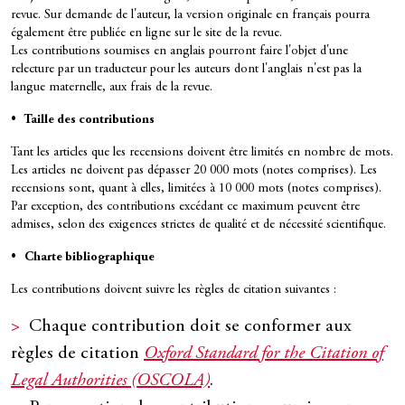
revue. Sur demande de l'auteur, la version originale en français pourra
également être publiée en ligne sur le site de la revue.
Les contributions soumises en anglais pourront faire l'objet d'une
relecture par un traducteur pour les auteurs dont l'anglais n'est pas la
langue maternelle, aux frais de la revue.
• Taille des contributions
Tant les articles que les recensions doivent être limités en nombre de mots.
Les articles ne doivent pas dépasser 20 000 mots (notes comprises). Les
recensions sont, quant à elles, limitées à 10 000 mots (notes comprises).
Par exception, des contributions excédant ce maximum peuvent être
admises, selon des exigences strictes de qualité et de nécessité scientifique.
• Charte bibliographique
Les contributions doivent suivre les règles de citation suivantes :
Chaque contribution doit se conformer aux
règles de citation
Oxford Standard for the Citation of
Legal Authorities (OSCOLA)
.