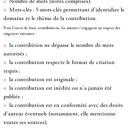
Nombre de mots (notes comprises).
Mots-clés : 5 mots-clés permettant d'identidier le
domaine et le thème de la contribution.
Pour l'envoi de leurs contributions, les auteurs s'engagent au respect des
exigences suivantes :
la contribition ne dépasse le nombre de mots
autorisés ;
la contribution respecte le format de citation
requis ;
la contribution est originale ;
la contribution est inédite ou n'a jamais été
publiée ;
la contribution est en conformité avec des droits
d'auteur éventuels (notamment, elle mentionne
toutes ses sources).