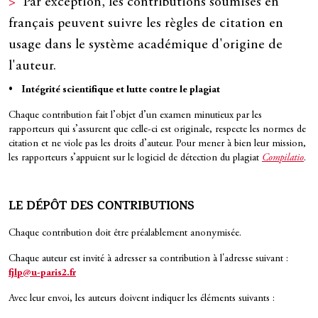
Par exception, les contributions soumises en
français peuvent suivre les règles de citation en
usage dans le système académique d'origine de
l'auteur.
• Intégrité scientifique et lutte contre le plagiat
Chaque contribution fait l’objet d’un examen minutieux par les
rapporteurs qui s’assurent que celle-ci est originale, respecte les normes de
citation et ne viole pas les droits d’auteur. Pour mener à bien leur mission,
les rapporteurs s’appuient sur le logiciel de détection du plagiat
Compilatio
.
LE DÉPÔT DES CONTRIBUTIONS
Chaque contribution doit être préalablement anonymisée.
Chaque auteur est invité à adresser sa contribution à l'adresse suivant :
fjlp@u-paris2.fr
Avec leur envoi, les auteurs doivent indiquer les éléments suivants :